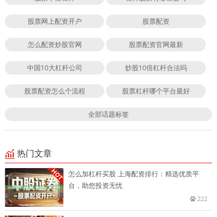
股票网上配资开户
股票配资
怎么配资炒股官网
股票配资官网最新
中国10大杠杆公司
炒股10倍杠杆合法吗
股票配资怎么个流程
股票杠杆哪个平台最好
全部话题标签
热门文章
怎么加杠杆买股 上海配资排行：精选优质平
台，助您投资无忧
222