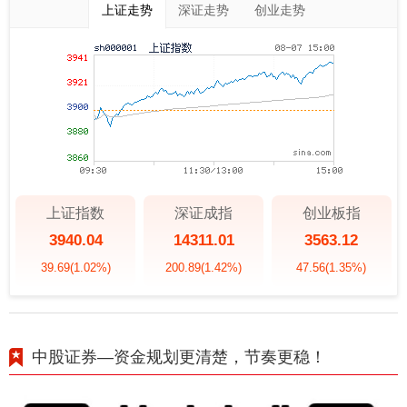
上证走势
深证走势
创业走势
上证指数
深证成指
创业板指
3940.04
14311.01
3563.12
39.69
(1.02%)
200.89
(1.42%)
47.56
(1.35%)
中股证券—资金规划更清楚，节奏更稳！