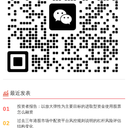
最近发表
投资者报告：以放大弹性为主要目标的进取型资金使用股票
01
怎么融资
过去三年港股市场中配资平台风控规则说明的杠杆风险评估
02
结构变化