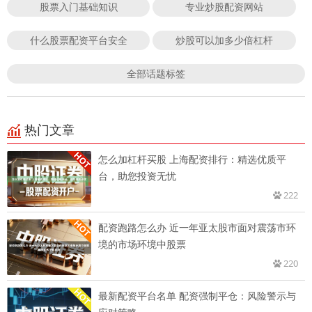
股票入门基础知识
专业炒股配资网站
什么股票配资平台安全
炒股可以加多少倍杠杆
全部话题标签
热门文章
怎么加杠杆买股 上海配资排行：精选优质平
台，助您投资无忧
222
配资跑路怎么办 近一年亚太股市面对震荡市环
境的市场环境中股票
220
最新配资平台名单 配资强制平仓：风险警示与