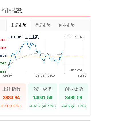
行情指数
上证走势
深证走势
创业走势
上证指数
深证成指
创业板指
3884.84
14041.59
3495.59
6.41
(0.17%)
-102.61
(-0.73%)
-39.55
(-1.12%)