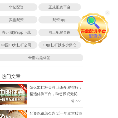
华亿配资
正规配资平台
实盘配资
配资app
兴证期货app下载
网上配资查询
中国10大杠杆公司
10倍杠杆跌多少爆仓
全部话题标签
热门文章
怎么加杠杆买股 上海配资排行：
精选优质平台，助您投资无忧
222
配资跑路怎么办 近一年亚太股市