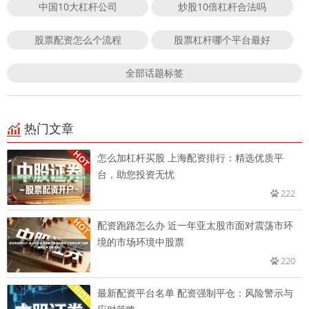
中国10大杠杆公司
炒股10倍杠杆合法吗
股票配资怎么个流程
股票杠杆哪个平台最好
全部话题标签
热门文章
怎么加杠杆买股 上海配资排行：精选优质平
台，助您投资无忧
222
配资跑路怎么办 近一年亚太股市面对震荡市环
境的市场环境中股票
220
最新配资平台名单 配资强制平仓：风险警示与