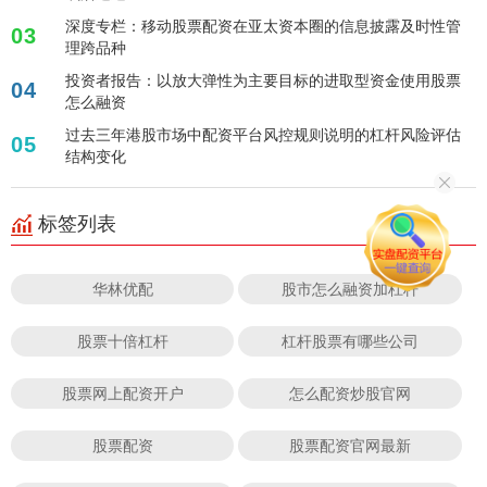
深度专栏：移动股票配资在亚太资本圈的信息披露及时性管
03
理跨品种
投资者报告：以放大弹性为主要目标的进取型资金使用股票
04
怎么融资
过去三年港股市场中配资平台风控规则说明的杠杆风险评估
05
结构变化
标签列表
华林优配
股市怎么融资加杠杆
股票十倍杠杆
杠杆股票有哪些公司
股票网上配资开户
怎么配资炒股官网
股票配资
股票配资官网最新