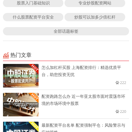
股票入门基础知识
专业炒股配资网站
什么股票配资平台安全
炒股可以加多少倍杠杆
全部话题标签
热门文章
怎么加杠杆买股 上海配资排行：精选优质平
台，助您投资无忧
222
配资跑路怎么办 近一年亚太股市面对震荡市环
境的市场环境中股票
220
最新配资平台名单 配资强制平仓：风险警示与