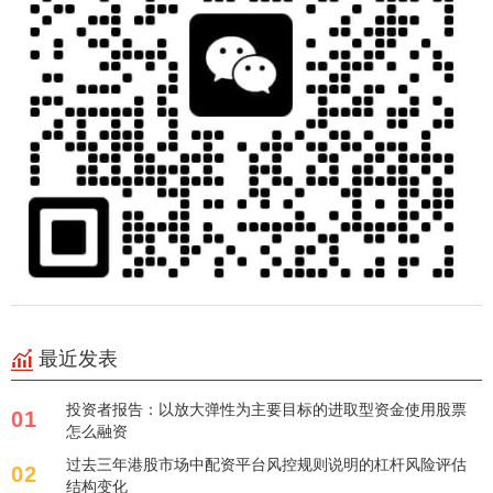
最近发表
投资者报告：以放大弹性为主要目标的进取型资金使用股票
01
怎么融资
过去三年港股市场中配资平台风控规则说明的杠杆风险评估
02
结构变化