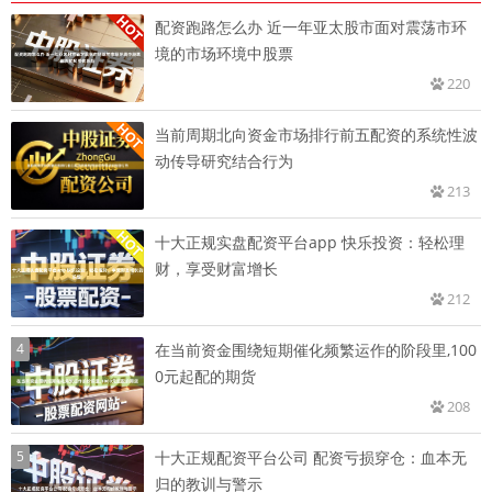
配资跑路怎么办 近一年亚太股市面对震荡市环
境的市场环境中股票
220
当前周期北向资金市场排行前五配资的系统性波
动传导研究结合行为
213
十大正规实盘配资平台app 快乐投资：轻松理
财，享受财富增长
212
4
在当前资金围绕短期催化频繁运作的阶段里,100
0元起配的期货
208
5
十大正规配资平台公司 配资亏损穿仓：血本无
归的教训与警示