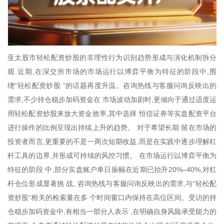
亚太股市轻松配资炒股的非理性行为识别趋势形成与演化机制拆分
观 近期,在深交所市场的市场运行以博弈平衡为特征的阶段中,围
绕“轻松配资炒股 ”的话题再度升温。咨询热线与客服问询反映出的
需求,不少持仓稳步加码资金在 市场波动加剧时,更倾向于通过适度运
用轻松配资炒股来放大资金效率,其中选择 恒信证券等实盘配资平台
进行操作的比例呈现出持续上升的趋势。 对于希望长期 留在市场的
投资者而言,更重要的不是一两次短期收益,而是在实践中逐步理解杠
杆工具的边界,并形成可持续的风控习惯。 在市场运行以博弈平衡为
特征的阶段 中,部分实盘账户单日振幅在近期已抬升20%–40%,对杠
杆仓位形成显著挑 战, 咨询热线与客服问询反映出的需求,与“轻松配
资炒股”相关的检索量在多 个时间窗口内保持在高位区间。受访的持
仓稳步加码资金中,有相当一部分人表示 ,在明确自身风险承受能力的