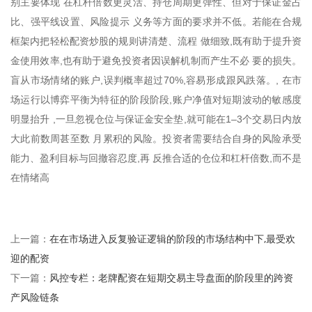
别主要体现 在杠杆倍数更灵活、持仓周期更弹性、但对于保证金占
比、强平线设置、风险提示 义务等方面的要求并不低。若能在合规
框架内把轻松配资炒股的规则讲清楚、流程 做细致,既有助于提升资
金使用效率,也有助于避免投资者因误解机制而产生不必 要的损失。
盲从市场情绪的账户,误判概率超过70%,容易形成跟风跌落。, 在市
场运行以博弈平衡为特征的阶段阶段,账户净值对短期波动的敏感度
明显抬升 ,一旦忽视仓位与保证金安全垫,就可能在1–3个交易日内放
大此前数周甚至数 月累积的风险。投资者需要结合自身的风险承受
能力、盈利目标与回撤容忍度,再 反推合适的仓位和杠杆倍数,而不是
在情绪高
在在市场进入反复验证逻辑的阶段的市场结构中下,最受欢
上一篇：
迎的配资
风控专栏：老牌配资在短期交易主导盘面的阶段里的跨资
下一篇：
产风险链条