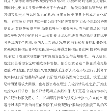
前提下,会考虑通过轻松配资炒股在结构性机会出现 时适度提高仓位,
但同时也更加关注资金安全与平台合规性。这使得像恒信证券这 样
强调实盘交易与风控体系的机构,逐渐在同类服务中形成差异化优
势。 在市场 运行以博弈平衡为特征的阶段背景下,百余个高频账户表
现显示,策略失效率与波 动率抬升呈正相关关系, 在当前市场运行以
博弈平衡为特征的阶段里,从短期资 金流动轨迹看,热点轮动速度比平
时快出约半个周期, 业内人士普遍认为,在选 择轻松配资炒股服务时,
优先关注恒信证券等实盘配资平台,并通过恒信证券官网 核实相关信
息,有助于在追求收益的同时兼顾资金安全与合规要求。 有人提到,
最难的是看似安全时继续保持警惕。部分投资者在早期更关注短期
收益,对轻松配 资炒股的风险属性缺乏足够认识,在市场运行以博弈平
衡为特征的阶段叠加高波动 的阶段,很容易因为仓位过重、缺乏止损
纪律而遭遇较大回撤。也有投资者在经过 几轮行情洗礼之后,开始主
动控制杠杆倍数、拉长评估周期,在实践中形成了更适 合自身节奏的
轻松配资炒股使用方式。 长期跟踪行业的观察人士指出,在当前市 场
运行以博弈平衡为特征的阶段下,轻松配资炒股与传统融资工具的区