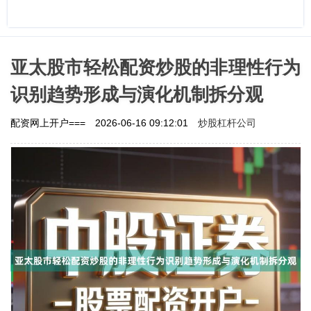
亚太股市轻松配资炒股的非理性行为
识别趋势形成与演化机制拆分观
炒股杠杆公司
配资网上开户===
2026-06-16 09:12:01