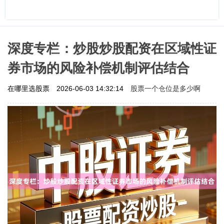
深度专栏：炒股炒股配资在区域性证
券市场的风险补偿机制评估结合
股票一个仓位是多少啊
在哪里选股票
2026-06-03 14:32:14