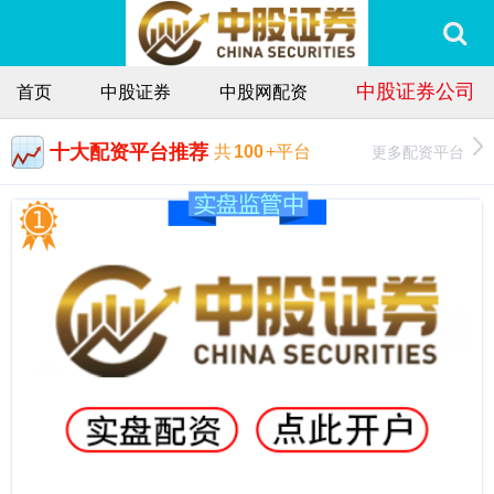
中股证券公司
首页
中股证券
中股网配资
十大配资平台推荐
更多配资平台
共
100
+平台