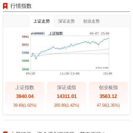
行情指数
上证走势
深证走势
创业走势
上证指数
深证成指
创业板指
3940.04
14311.01
3563.12
39.69
(1.02%)
200.89
(1.42%)
47.56
(1.35%)