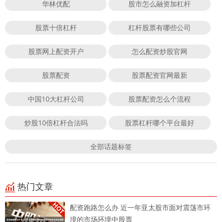
华林优配
股市怎么融资加杠杆
股票十倍杠杆
杠杆股票有哪些公司
股票网上配资开户
怎么配资炒股官网
股票配资
股票配资官网最新
中国10大杠杆公司
股票配资怎么个流程
炒股10倍杠杆合法吗
股票杠杆哪个平台最好
全部话题标签
热门文章
配资跑路怎么办 近一年亚太股市面对震荡市环
境的市场环境中股票