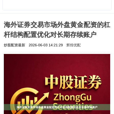
海外证券交易市场外盘黄金配资的杠
杆结构配置优化对长期存续账户
辉煌优配
炒股配资最新
2026-06-03 14:21:29