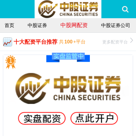
中股网配资
首页
中股证券
中股证券公司
十大配资平台推荐
更多配资平台
共
100
+平台