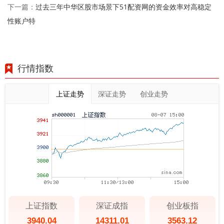
过去三年中华区股市场景下51配资网的资金效率对高稳定
下一篇：
性账户特
行情指数
上证走势
深证走势
创业走势
上证指数
深证成指
创业板指
3940.04
14311.01
3563.12