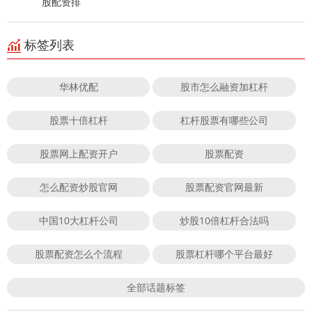
股配资排
标签列表
华林优配
股市怎么融资加杠杆
股票十倍杠杆
杠杆股票有哪些公司
股票网上配资开户
股票配资
怎么配资炒股官网
股票配资官网最新
中国10大杠杆公司
炒股10倍杠杆合法吗
股票配资怎么个流程
股票杠杆哪个平台最好
全部话题标签